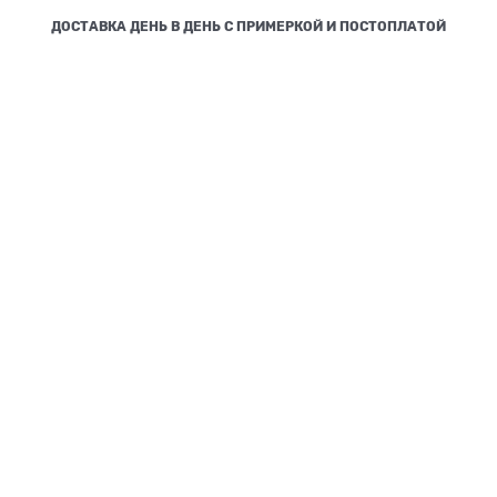
ДОСТАВКА ДЕНЬ В ДЕНЬ С ПРИМЕРКОЙ И ПОСТОПЛАТОЙ