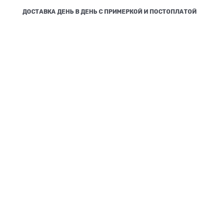
ДОСТАВКА ДЕНЬ В ДЕНЬ С ПРИМЕРКОЙ И ПОСТОПЛАТОЙ