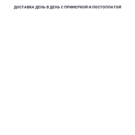
ДОСТАВКА ДЕНЬ В ДЕНЬ С ПРИМЕРКОЙ И ПОСТОПЛАТОЙ