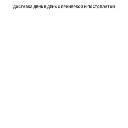
ДОСТАВКА ДЕНЬ В ДЕНЬ С ПРИМЕРКОЙ И ПОСТОПЛАТОЙ