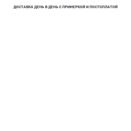
ДОСТАВКА ДЕНЬ В ДЕНЬ С ПРИМЕРКОЙ И ПОСТОПЛАТОЙ