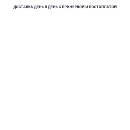
ДОСТАВКА ДЕНЬ В ДЕНЬ С ПРИМЕРКОЙ И ПОСТОПЛАТОЙ