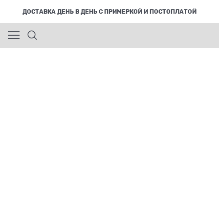
ДОСТАВКА ДЕНЬ В ДЕНЬ С ПРИМЕРКОЙ И ПОСТОПЛАТОЙ