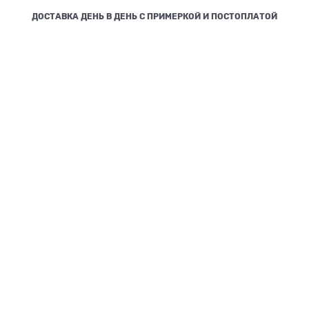
ДОСТАВКА ДЕНЬ В ДЕНЬ С ПРИМЕРКОЙ И ПОСТОПЛАТОЙ