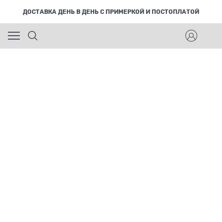
ДОСТАВКА ДЕНЬ В ДЕНЬ С ПРИМЕРКОЙ И ПОСТОПЛАТОЙ