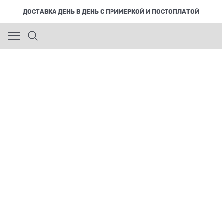
ДОСТАВКА ДЕНЬ В ДЕНЬ С ПРИМЕРКОЙ И ПОСТОПЛАТОЙ