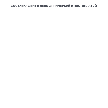
ДОСТАВКА ДЕНЬ В ДЕНЬ С ПРИМЕРКОЙ И ПОСТОПЛАТОЙ