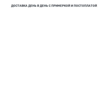
ДОСТАВКА ДЕНЬ В ДЕНЬ С ПРИМЕРКОЙ И ПОСТОПЛАТОЙ