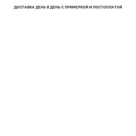
ДОСТАВКА ДЕНЬ В ДЕНЬ С ПРИМЕРКОЙ И ПОСТОПЛАТОЙ