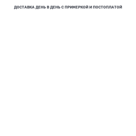
ДОСТАВКА ДЕНЬ В ДЕНЬ С ПРИМЕРКОЙ И ПОСТОПЛАТОЙ