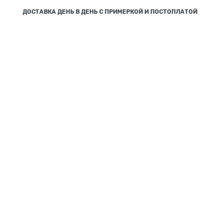
ДОСТАВКА ДЕНЬ В ДЕНЬ С ПРИМЕРКОЙ И ПОСТОПЛАТОЙ