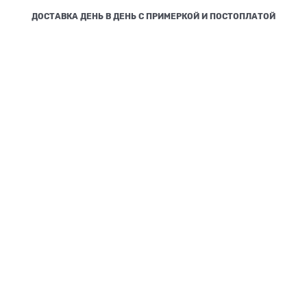
ДОСТАВКА ДЕНЬ В ДЕНЬ С ПРИМЕРКОЙ И ПОСТОПЛАТОЙ