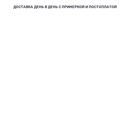
ДОСТАВКА ДЕНЬ В ДЕНЬ С ПРИМЕРКОЙ И ПОСТОПЛАТОЙ