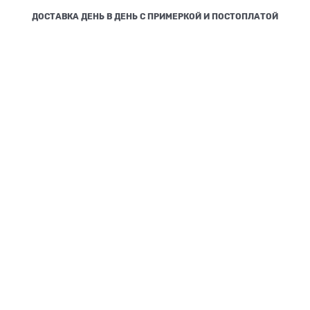
ДОСТАВКА ДЕНЬ В ДЕНЬ С ПРИМЕРКОЙ И ПОСТОПЛАТОЙ