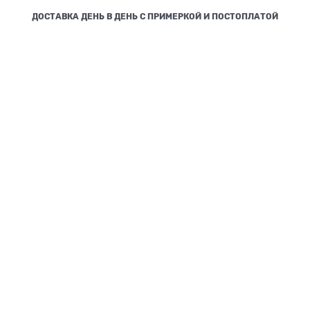
ДОСТАВКА ДЕНЬ В ДЕНЬ С ПРИМЕРКОЙ И ПОСТОПЛАТОЙ