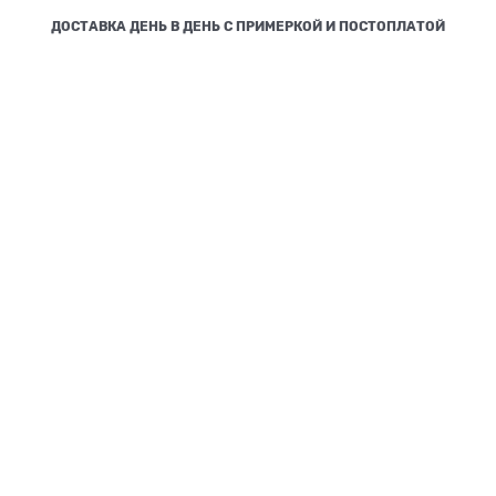
ДОСТАВКА ДЕНЬ В ДЕНЬ С ПРИМЕРКОЙ И ПОСТОПЛАТОЙ