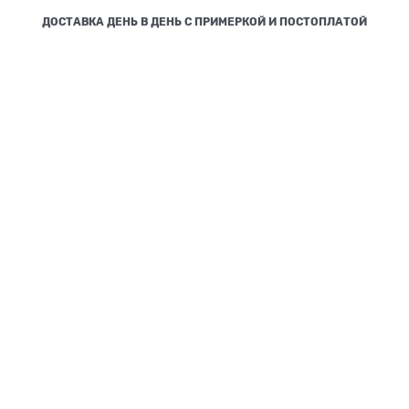
ДОСТАВКА ДЕНЬ В ДЕНЬ С ПРИМЕРКОЙ И ПОСТОПЛАТОЙ