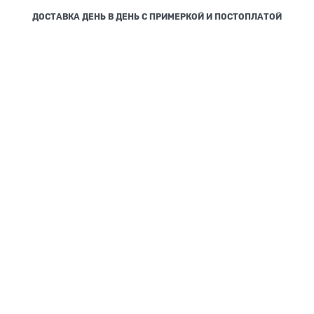
ДОСТАВКА ДЕНЬ В ДЕНЬ С ПРИМЕРКОЙ И ПОСТОПЛАТОЙ