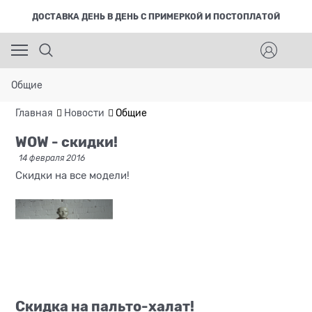
ДОСТАВКА ДЕНЬ В ДЕНЬ С ПРИМЕРКОЙ И ПОСТОПЛАТОЙ
Общие
Главная
Новости
Общие
WOW - скидки!
14 февраля 2016
Скидки на все модели!
Скидка на пальто-халат!