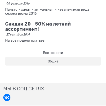
06 февраля 2016
Пальто - халат - актуальная и незаменимая вещь
сезона весна 2016!
Скидки 20 - 50% на летний
ассортимент!
27 сентября 2014
На все модели платьев!
Все новости
Общие
МЫ В СОЦ СЕТЯХ