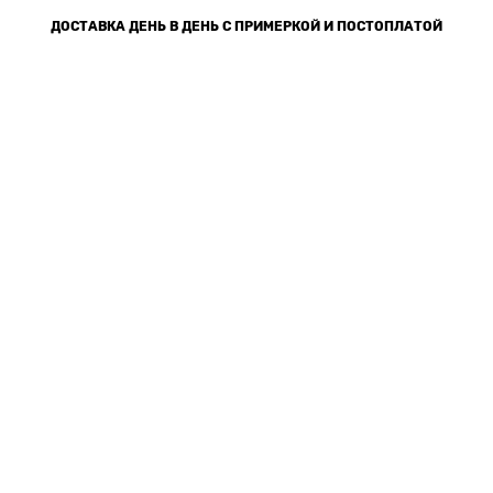
ДОСТАВКА ДЕНЬ В ДЕНЬ С ПРИМЕРКОЙ И ПОСТОПЛАТОЙ